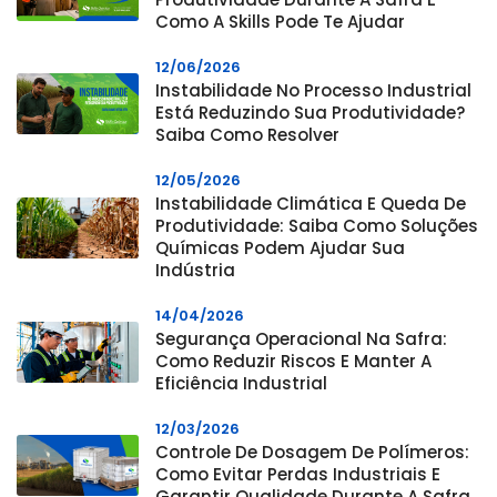
Como A Skills Pode Te Ajudar
12/06/2026
Instabilidade No Processo Industrial
Está Reduzindo Sua Produtividade?
Saiba Como Resolver
12/05/2026
Instabilidade Climática E Queda De
Produtividade: Saiba Como Soluções
Químicas Podem Ajudar Sua
Indústria
14/04/2026
Segurança Operacional Na Safra:
Como Reduzir Riscos E Manter A
Eficiência Industrial
12/03/2026
Controle De Dosagem De Polímeros:
Como Evitar Perdas Industriais E
Garantir Qualidade Durante A Safra