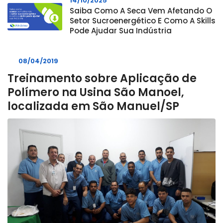
14/10/2025
Saiba Como A Seca Vem Afetando O
Setor Sucroenergético E Como A Skills
Pode Ajudar Sua Indústria
08/04/2019
Treinamento sobre Aplicação de
Polímero na Usina São Manoel,
localizada em São Manuel/SP