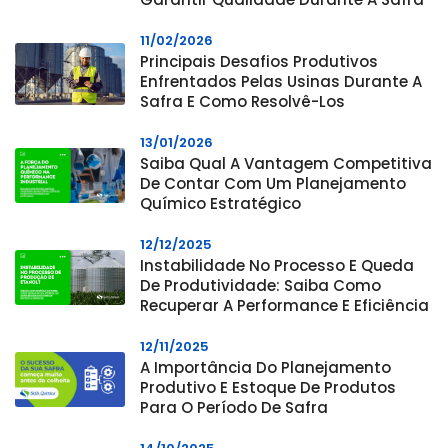
11/02/2026
Principais Desafios Produtivos
Enfrentados Pelas Usinas Durante A
Safra E Como Resolvê-Los
13/01/2026
Saiba Qual A Vantagem Competitiva
De Contar Com Um Planejamento
Químico Estratégico
12/12/2025
Instabilidade No Processo E Queda
De Produtividade: Saiba Como
Recuperar A Performance E Eficiência
12/11/2025
A Importância Do Planejamento
Produtivo E Estoque De Produtos
Para O Período De Safra