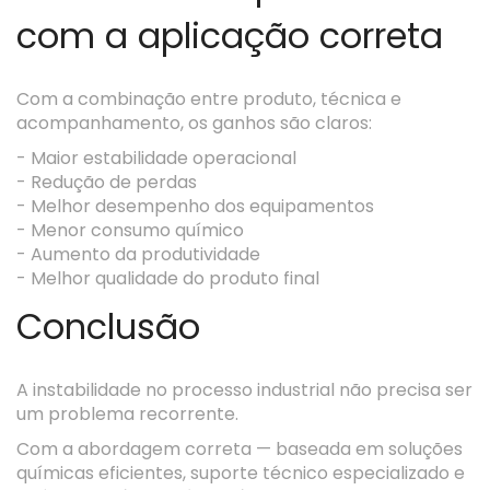
com a aplicação correta
Com a combinação entre produto, técnica e
acompanhamento, os ganhos são claros:
- Maior estabilidade operacional
- Redução de perdas
- Melhor desempenho dos equipamentos
- Menor consumo químico
- Aumento da produtividade
- Melhor qualidade do produto final
Conclusão
A instabilidade no processo industrial não precisa ser
um problema recorrente.
Com a abordagem correta — baseada em soluções
químicas eficientes, suporte técnico especializado e