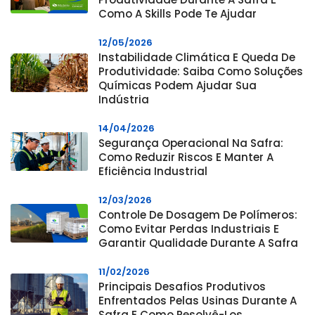
Como A Skills Pode Te Ajudar
12/05/2026
Instabilidade Climática E Queda De
Produtividade: Saiba Como Soluções
Químicas Podem Ajudar Sua
Indústria
14/04/2026
Segurança Operacional Na Safra:
Como Reduzir Riscos E Manter A
Eficiência Industrial
12/03/2026
Controle De Dosagem De Polímeros:
Como Evitar Perdas Industriais E
Garantir Qualidade Durante A Safra
11/02/2026
Principais Desafios Produtivos
Enfrentados Pelas Usinas Durante A
Safra E Como Resolvê-Los