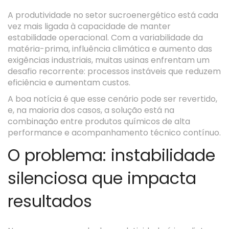
A produtividade no setor sucroenergético está cada
vez mais ligada à capacidade de manter
estabilidade operacional. Com a variabilidade da
matéria-prima, influência climática e aumento das
exigências industriais, muitas usinas enfrentam um
desafio recorrente: processos instáveis que reduzem
eficiência e aumentam custos.
A boa notícia é que esse cenário pode ser revertido,
e, na maioria dos casos, a solução está na
combinação entre produtos químicos de alta
performance e acompanhamento técnico contínuo.
O problema: instabilidade
silenciosa que impacta
resultados