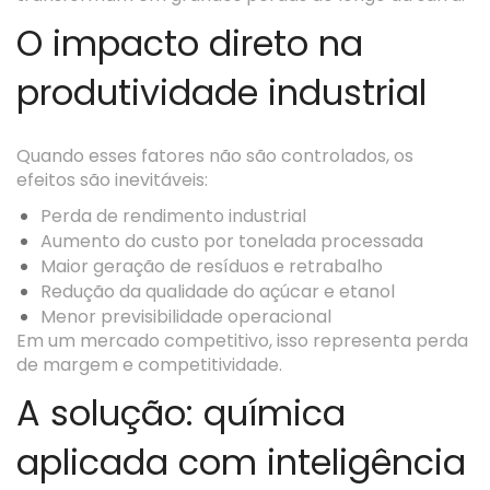
O impacto direto na
produtividade industrial
Quando esses fatores não são controlados, os
efeitos são inevitáveis:
Perda de rendimento industrial
Aumento do custo por tonelada processada
Maior geração de resíduos e retrabalho
Redução da qualidade do açúcar e etanol
Menor previsibilidade operacional
Em um mercado competitivo, isso representa perda
de margem e competitividade.
A solução: química
aplicada com inteligência