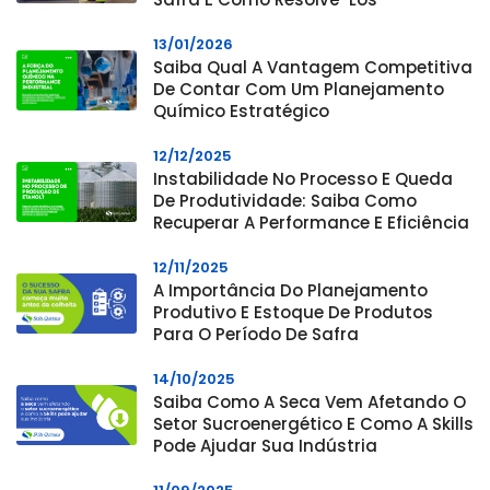
13/01/2026
Saiba Qual A Vantagem Competitiva
De Contar Com Um Planejamento
Químico Estratégico
12/12/2025
Instabilidade No Processo E Queda
De Produtividade: Saiba Como
Recuperar A Performance E Eficiência
12/11/2025
A Importância Do Planejamento
Produtivo E Estoque De Produtos
Para O Período De Safra
14/10/2025
Saiba Como A Seca Vem Afetando O
Setor Sucroenergético E Como A Skills
Pode Ajudar Sua Indústria