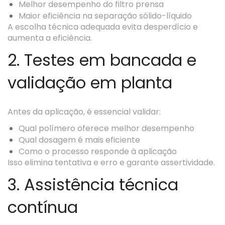
Melhor desempenho do filtro prensa
Maior eficiência na separação sólido-líquido
A escolha técnica adequada evita desperdício e
aumenta a eficiência.
2. Testes em bancada e
validação em planta
Antes da aplicação, é essencial validar:
Qual polímero oferece melhor desempenho
Qual dosagem é mais eficiente
Como o processo responde à aplicação
Isso elimina tentativa e erro e garante assertividade.
3. Assistência técnica
contínua