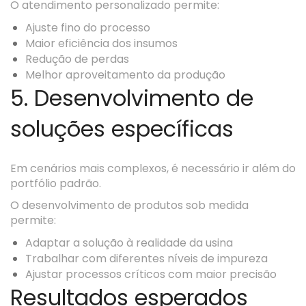
O atendimento personalizado permite:
Ajuste fino do processo
Maior eficiência dos insumos
Redução de perdas
Melhor aproveitamento da produção
5. Desenvolvimento de
soluções específicas
Em cenários mais complexos, é necessário ir além do
portfólio padrão.
O desenvolvimento de produtos sob medida
permite:
Adaptar a solução à realidade da usina
Trabalhar com diferentes níveis de impureza
Ajustar processos críticos com maior precisão
Resultados esperados