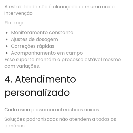
A estabilidade não é alcançada com uma única
intervenção.
Ela exige:
Monitoramento constante
Ajustes de dosagem
Correções rápidas
Acompanhamento em campo
Esse suporte mantém o processo estável mesmo
com variações.
4. Atendimento
personalizado
Cada usina possui características únicas.
Soluções padronizadas não atendem a todos os
cenários.