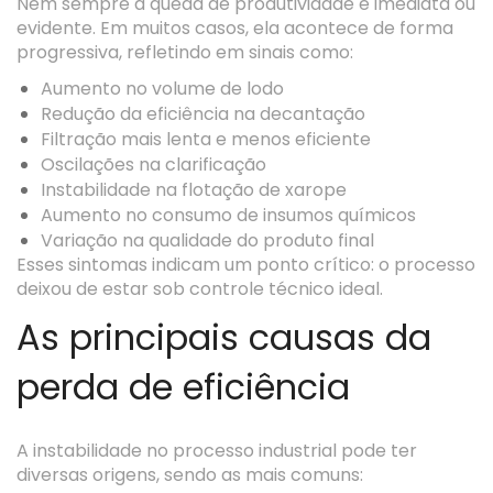
Nem sempre a queda de produtividade é imediata ou
evidente. Em muitos casos, ela acontece de forma
progressiva, refletindo em sinais como:
Aumento no volume de lodo
Redução da eficiência na decantação
Filtração mais lenta e menos eficiente
Oscilações na clarificação
Instabilidade na flotação de xarope
Aumento no consumo de insumos químicos
Variação na qualidade do produto final
Esses sintomas indicam um ponto crítico: o processo
deixou de estar sob controle técnico ideal.
As principais causas da
perda de eficiência
A instabilidade no processo industrial pode ter
diversas origens, sendo as mais comuns: