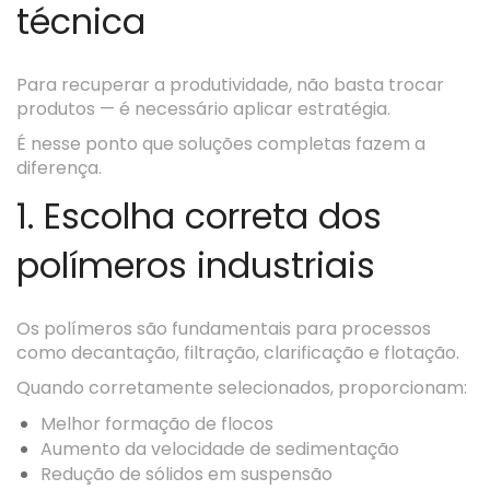
técnica
Para recuperar a produtividade, não basta trocar
produtos — é necessário aplicar estratégia.
É nesse ponto que soluções completas fazem a
diferença.
1. Escolha correta dos
polímeros industriais
Os polímeros são fundamentais para processos
como decantação, filtração, clarificação e flotação.
Quando corretamente selecionados, proporcionam:
Melhor formação de flocos
Aumento da velocidade de sedimentação
Redução de sólidos em suspensão