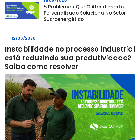
11/09/2025
5 Problemas Que O Atendimento
Personalizado Soluciona No Setor
Sucroenergético
12/06/2026
Instabilidade no processo industrial
está reduzindo sua produtividade?
Saiba como resolver