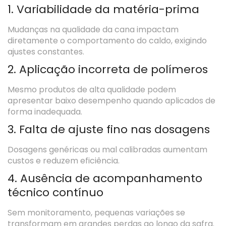
1. Variabilidade da matéria-prima
Mudanças na qualidade da cana impactam
diretamente o comportamento do caldo, exigindo
ajustes constantes.
2. Aplicação incorreta de polímeros
Mesmo produtos de alta qualidade podem
apresentar baixo desempenho quando aplicados de
forma inadequada.
3. Falta de ajuste fino nas dosagens
Dosagens genéricas ou mal calibradas aumentam
custos e reduzem eficiência.
4. Ausência de acompanhamento
técnico contínuo
Sem monitoramento, pequenas variações se
transformam em grandes perdas ao longo da safra.