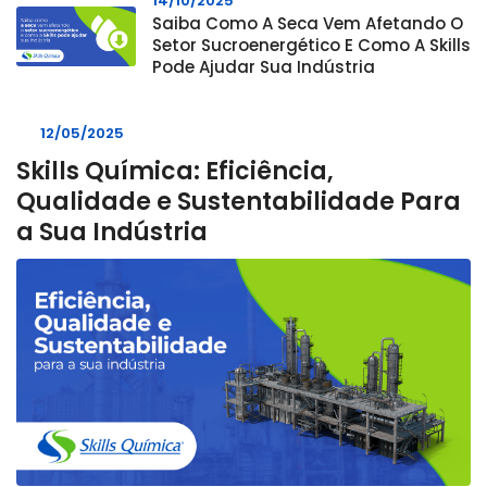
14/10/2025
Saiba Como A Seca Vem Afetando O
Setor Sucroenergético E Como A Skills
Pode Ajudar Sua Indústria
12/05/2025
Skills Química: Eficiência,
Qualidade e Sustentabilidade Para
a Sua Indústria