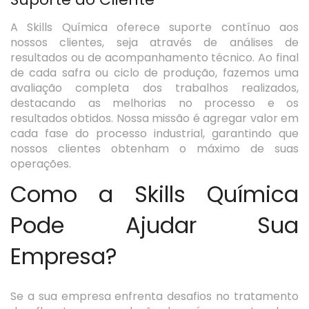
A Skills Química oferece suporte contínuo aos
nossos clientes, seja através de análises de
resultados ou de acompanhamento técnico. Ao final
de cada safra ou ciclo de produção, fazemos uma
avaliação completa dos trabalhos realizados,
destacando as melhorias no processo e os
resultados obtidos. Nossa missão é agregar valor em
cada fase do processo industrial, garantindo que
nossos clientes obtenham o máximo de suas
operações.
Como a Skills Química
Pode Ajudar Sua
Empresa?
Se a sua empresa enfrenta desafios no tratamento