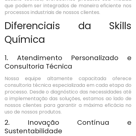
que podem ser integrados de maneira eficiente nos
processos industriais de nossos clientes.
Diferenciais da Skills
Química
1. Atendimento Personalizado e
Consultoria Técnica
Nossa equipe altamente capacitada oferece
consultoria técnica especializada em cada etapa do
processo. Desde o diagnóstico das necessidades até
a implementação das soluções, estamos ao lado de
nossos clientes para garantir a máxima eficácia no
uso de nossos produtos.
2. Inovação Contínua e
Sustentabilidade