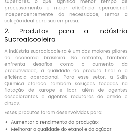
superiores, o que significa menor tempo de
processamento e maior eficiência operacional.
Independentemente da necessidade, temos a
solução ideal para sua empresa.
2. Produtos para a Indústria
Sucroalcooleira
A indústria sucroalcooleira é um dos maiores pilares
da economia brasileira. No entanto, também
enfrenta desafios como o aumento da
produtividade, a qualidade do produto final e a
eficiência operacional. Para esse setor, a Skills
Química oferece também soluções focadas na
flotação de xarope e licor, além de agentes
descolorantes e agentes redutores de amido e
cinzas.
Esses produtos foram desenvolvidos para:
Aumentar o rendimento da produção;
Melhorar a qualidade do etanol e do açúcar;