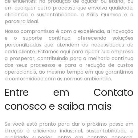
de efluentes, na produção de açúcar ou etanol, ou
em qualquer outro processo que envolva qualidade,
eficiência e sustentabilidade, a Skills Química é a
parceira ideal.
Nosso compromisso é com a excelência, a inovação
e o suporte contínuo, oferecendo soluções
personalizadas que atendem às necessidades de
cada cliente. Estamos aqui para ajudar sua empresa
a prosperar, contribuindo para a melhoria contínua
dos seus processos e para a redução de custos
operacionais, ao mesmo tempo em que garantimos
a conformidade com as normas ambientais.
Entre em Contato
conosco e saiba mais
Se você está pronto para dar o próximo passo em
direção à eficiência industrial, sustentabilidade e
qualidade superior, entre em contato conosco.