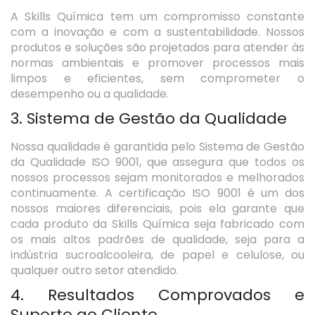
A Skills Química tem um compromisso constante
com a inovação e com a sustentabilidade. Nossos
produtos e soluções são projetados para atender às
normas ambientais e promover processos mais
limpos e eficientes, sem comprometer o
desempenho ou a qualidade.
3. Sistema de Gestão da Qualidade
Nossa qualidade é garantida pelo Sistema de Gestão
da Qualidade ISO 9001, que assegura que todos os
nossos processos sejam monitorados e melhorados
continuamente. A certificação ISO 9001 é um dos
nossos maiores diferenciais, pois ela garante que
cada produto da Skills Química seja fabricado com
os mais altos padrões de qualidade, seja para a
indústria sucroalcooleira, de papel e celulose, ou
qualquer outro setor atendido.
4. Resultados Comprovados e
Suporte ao Cliente