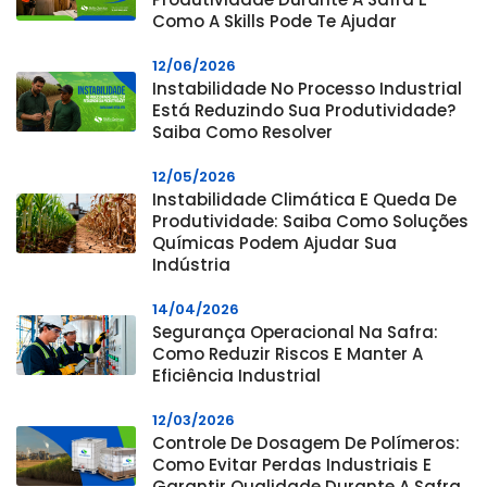
Como A Skills Pode Te Ajudar
12/06/2026
Instabilidade No Processo Industrial
Está Reduzindo Sua Produtividade?
Saiba Como Resolver
12/05/2026
Instabilidade Climática E Queda De
Produtividade: Saiba Como Soluções
Químicas Podem Ajudar Sua
Indústria
14/04/2026
Segurança Operacional Na Safra:
Como Reduzir Riscos E Manter A
Eficiência Industrial
12/03/2026
Controle De Dosagem De Polímeros:
Como Evitar Perdas Industriais E
Garantir Qualidade Durante A Safra