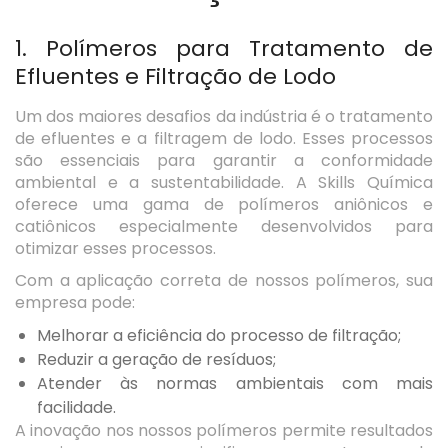
1. Polímeros para Tratamento de
Efluentes e Filtração de Lodo
Um dos maiores desafios da indústria é o tratamento
de efluentes e a filtragem de lodo. Esses processos
são essenciais para garantir a conformidade
ambiental e a sustentabilidade. A Skills Química
oferece uma gama de polímeros aniônicos e
catiônicos especialmente desenvolvidos para
otimizar esses processos.
Com a aplicação correta de nossos polímeros, sua
empresa pode:
Melhorar a eficiência do processo de filtração;
Reduzir a geração de resíduos;
Atender às normas ambientais com mais
facilidade.
A inovação nos nossos polímeros permite resultados