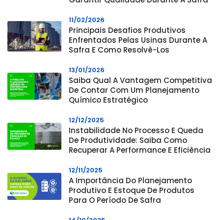
11/02/2026
Principais Desafios Produtivos
Enfrentados Pelas Usinas Durante A
Safra E Como Resolvê-Los
13/01/2026
Saiba Qual A Vantagem Competitiva
De Contar Com Um Planejamento
Químico Estratégico
12/12/2025
Instabilidade No Processo E Queda
De Produtividade: Saiba Como
Recuperar A Performance E Eficiência
12/11/2025
A Importância Do Planejamento
Produtivo E Estoque De Produtos
Para O Período De Safra