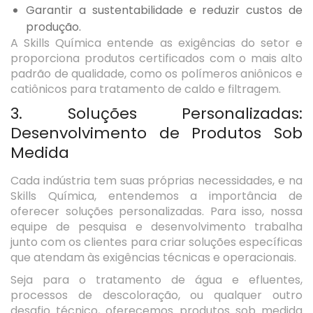
Garantir a sustentabilidade e reduzir custos de
produção.
A Skills Química entende as exigências do setor e
proporciona produtos certificados com o mais alto
padrão de qualidade, como os polímeros aniônicos e
catiônicos para tratamento de caldo e filtragem.
3. Soluções Personalizadas:
Desenvolvimento de Produtos Sob
Medida
Cada indústria tem suas próprias necessidades, e na
Skills Química, entendemos a importância de
oferecer soluções personalizadas. Para isso, nossa
equipe de pesquisa e desenvolvimento trabalha
junto com os clientes para criar soluções específicas
que atendam às exigências técnicas e operacionais.
Seja para o tratamento de água e efluentes,
processos de descoloração, ou qualquer outro
desafio técnico, oferecemos produtos sob medida