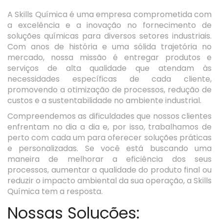
A Skills Química é uma empresa comprometida com
a excelência e a inovação no fornecimento de
soluções químicas para diversos setores industriais.
Com anos de história e uma sólida trajetória no
mercado, nossa missão é entregar produtos e
serviços de alta qualidade que atendam às
necessidades específicas de cada cliente,
promovendo a otimização de processos, redução de
custos e a sustentabilidade no ambiente industrial.
Compreendemos as dificuldades que nossos clientes
enfrentam no dia a dia e, por isso, trabalhamos de
perto com cada um para oferecer soluções práticas
e personalizadas. Se você está buscando uma
maneira de melhorar a eficiência dos seus
processos, aumentar a qualidade do produto final ou
reduzir o impacto ambiental da sua operação, a Skills
Química tem a resposta.
Nossas Soluções: