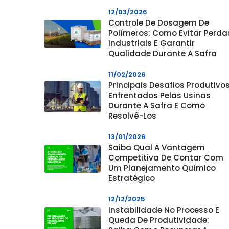
12/03/2026
Controle De Dosagem De
Polímeros: Como Evitar Perda
Industriais E Garantir
Qualidade Durante A Safra
11/02/2026
Principais Desafios Produtivo
Enfrentados Pelas Usinas
Durante A Safra E Como
Resolvê-Los
13/01/2026
Saiba Qual A Vantagem
Competitiva De Contar Com
Um Planejamento Químico
Estratégico
12/12/2025
Instabilidade No Processo E
Queda De Produtividade: