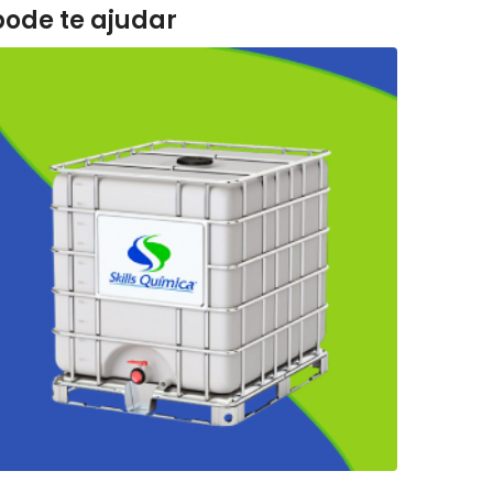
pode te ajudar