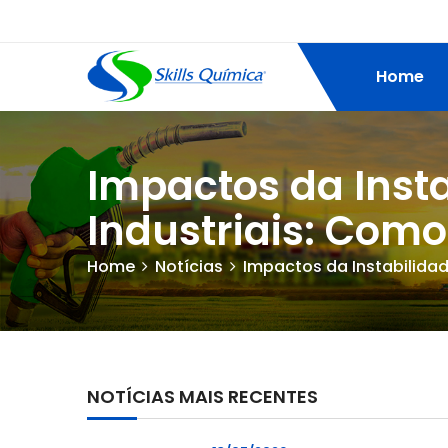
Home
Impactos da Inst
Industriais: Como
Home
Notícias
Impactos da Instabilidad
NOTÍCIAS MAIS RECENTES