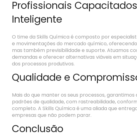
Profissionais Capacitado
Inteligente
O time da Skills Química é composto por especial
e movimentações do mercado químico, oferecendo 
mas também previsibilidade e suporte. Atuamos co
demandas e oferecer alternativas viáveis em situ
dos processos produtivos.
Qualidade e Compromiss
Mais do que manter os seus processos, garantimos
padrões de qualidade, com rastreabilidade, conform
completo. A Skills Química é uma aliada que entreg
empresas que não podem parar.
Conclusão