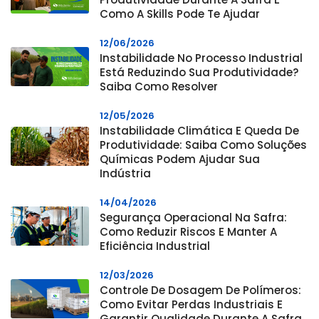
Como A Skills Pode Te Ajudar
12/06/2026
Instabilidade No Processo Industrial
Está Reduzindo Sua Produtividade?
Saiba Como Resolver
12/05/2026
Instabilidade Climática E Queda De
Produtividade: Saiba Como Soluções
Químicas Podem Ajudar Sua
Indústria
14/04/2026
Segurança Operacional Na Safra:
Como Reduzir Riscos E Manter A
Eficiência Industrial
12/03/2026
Controle De Dosagem De Polímeros:
Como Evitar Perdas Industriais E
Garantir Qualidade Durante A Safra