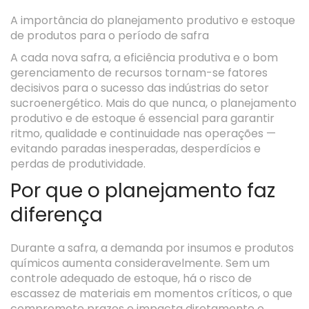
A importância do planejamento produtivo e estoque
de produtos para o período de safra
A cada nova safra, a eficiência produtiva e o bom
gerenciamento de recursos tornam-se fatores
decisivos para o sucesso das indústrias do setor
sucroenergético. Mais do que nunca, o
planejamento
produtivo e de estoque
é essencial para garantir
ritmo, qualidade e continuidade nas operações —
evitando paradas inesperadas, desperdícios e
perdas de produtividade.
Por que o planejamento faz
diferença
Durante a safra, a demanda por insumos e produtos
químicos aumenta consideravelmente. Sem um
controle adequado de estoque, há o risco de
escassez de materiais em momentos críticos, o que
compromete prazos e impacta diretamente o