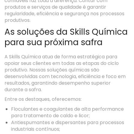
confiáveis faz toda a diferença. Contar com
produtos e serviços de qualidade é garantir
regularidade, eficiência e segurança nos processos
produtivos
.
As soluções da Skills Química
para sua próxima safra
A Skills Química atua de forma estratégica para
apoiar seus clientes em todas as etapas do ciclo
produtivo. Nossas
soluções químicas são
desenvolvidas com tecnologia, eficiência e foco em
resultados
, garantindo desempenho superior
durante a safra.
Entre os destaques, oferecemos:
Floculantes e coagulantes
de alta performance
para tratamento de caldo e licor;
Antiespumantes e dispersantes
para processos
industriais contínuos;