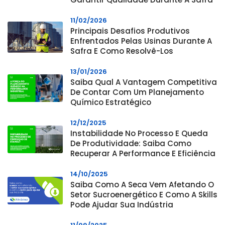
11/02/2026
Principais Desafios Produtivos
Enfrentados Pelas Usinas Durante A
Safra E Como Resolvê-Los
13/01/2026
Saiba Qual A Vantagem Competitiva
De Contar Com Um Planejamento
Químico Estratégico
12/12/2025
Instabilidade No Processo E Queda
De Produtividade: Saiba Como
Recuperar A Performance E Eficiência
14/10/2025
Saiba Como A Seca Vem Afetando O
Setor Sucroenergético E Como A Skills
Pode Ajudar Sua Indústria