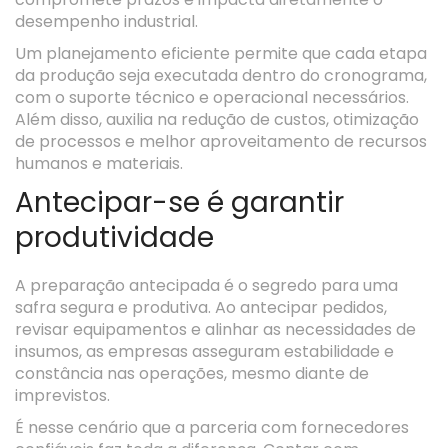
desempenho industrial.
Um planejamento eficiente permite que cada etapa
da produção seja executada dentro do cronograma,
com o suporte técnico e operacional necessários.
Além disso, auxilia na
redução de custos
, otimização
de processos e
melhor aproveitamento de recursos
humanos e materiais
.
Antecipar-se é garantir
produtividade
A preparação antecipada é o segredo para uma
safra segura e produtiva. Ao antecipar pedidos,
revisar equipamentos e alinhar as necessidades de
insumos, as empresas asseguram estabilidade e
constância nas operações, mesmo diante de
imprevistos.
É nesse cenário que a parceria com fornecedores