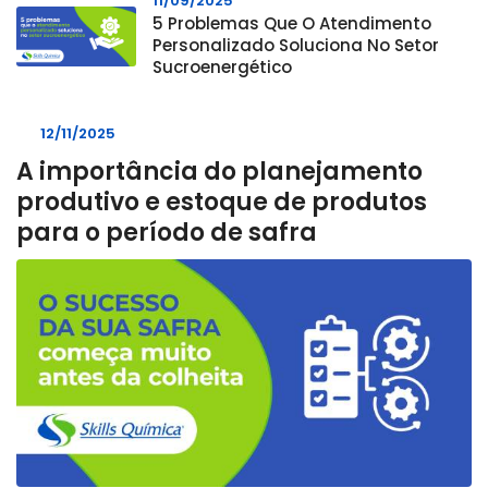
11/09/2025
5 Problemas Que O Atendimento
Personalizado Soluciona No Setor
Sucroenergético
12/11/2025
A importância do planejamento
produtivo e estoque de produtos
para o período de safra